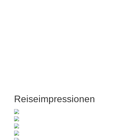
Reiseimpressionen