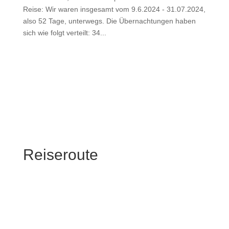
Reise: Wir waren insgesamt vom 9.6.2024 - 31.07.2024,
also 52 Tage, unterwegs. Die Übernachtungen haben
sich wie folgt verteilt: 34...
Reiseroute