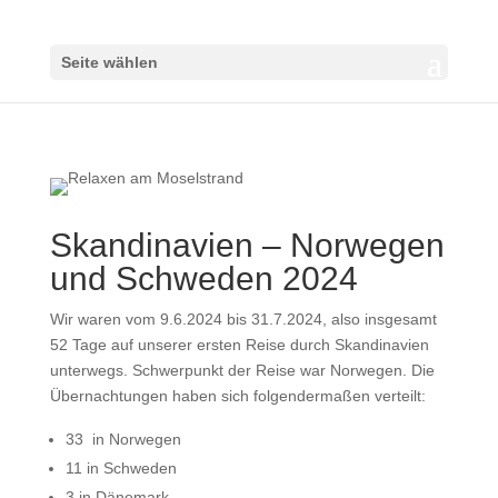
Seite wählen
Skandinavien – Norwegen
und Schweden 2024
Wir waren vom 9.6.2024 bis 31.7.2024, also insgesamt
52 Tage auf unserer ersten Reise durch Skandinavien
unterwegs. Schwerpunkt der Reise war Norwegen. Die
Übernachtungen haben sich folgendermaßen verteilt:
33 in Norwegen
11 in Schweden
3 in Dänemark