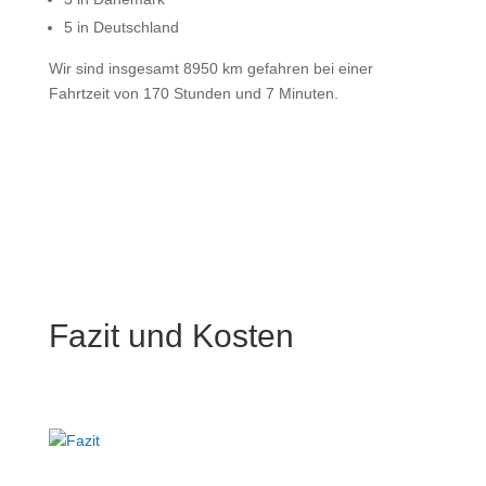
5 in Deutschland
Wir sind insgesamt 8950 km gefahren bei einer
Fahrtzeit von 170 Stunden und 7 Minuten.
Fazit und Kosten