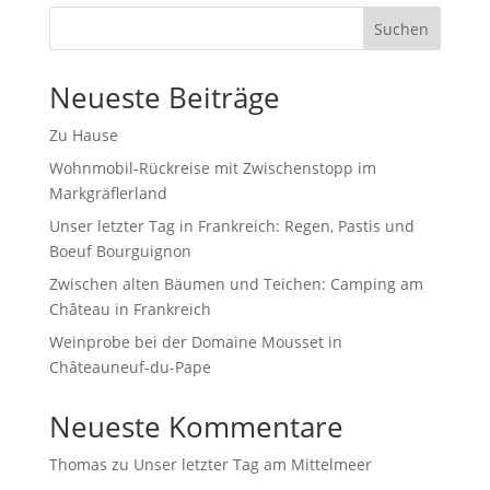
Suchen
Neueste Beiträge
Zu Hause
Wohnmobil-Rückreise mit Zwischenstopp im
Markgräflerland
Unser letzter Tag in Frankreich: Regen, Pastis und
Boeuf Bourguignon
Zwischen alten Bäumen und Teichen: Camping am
Château in Frankreich
Weinprobe bei der Domaine Mousset in
Châteauneuf-du-Pape
Neueste Kommentare
Thomas
zu
Unser letzter Tag am Mittelmeer