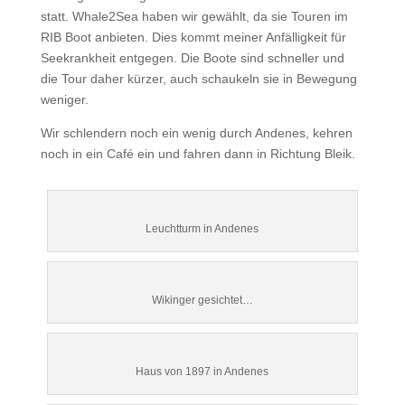
statt. Whale2Sea haben wir gewählt, da sie Touren im
RIB Boot anbieten. Dies kommt meiner Anfälligkeit für
Seekrankheit entgegen. Die Boote sind schneller und
die Tour daher kürzer, auch schaukeln sie in Bewegung
weniger.
Wir schlendern noch ein wenig durch Andenes, kehren
noch in ein Café ein und fahren dann in Richtung Bleik.
Leuchtturm in Andenes
Wikinger gesichtet…
Haus von 1897 in Andenes