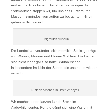
erst einmal links liegen. Die fahren wir morgen. In
Stokmarknes stoppen wir, um uns das Hurtigrouten
Museum zumindest von außen zu betrachten. Hinein
gehen wollen wir nicht.
Hurtigrouten Museum
Die Landschaft verändert sich merklich. Sie ist geprägt
von Wiesen, Mooren und kleinen Wäldern. Die Berge
sind nicht mehr ganz so nahe. Wunderschön,
insbesondere im Licht der Sonne, die uns heute wieder
verwöhnt.
Küstenlandschaft im Osten Andøyas
Wir machen einen kurzen Lunch Break im
Andoyfriluftsenter. Renate gönnt sich eine Waffel mit