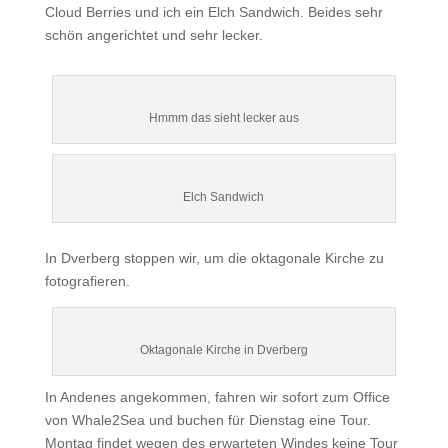
Cloud Berries und ich ein Elch Sandwich. Beides sehr
schön angerichtet und sehr lecker.
Hmmm das sieht lecker aus
Elch Sandwich
In Dverberg stoppen wir, um die oktagonale Kirche zu
fotografieren.
Oktagonale Kirche in Dverberg
In Andenes angekommen, fahren wir sofort zum Office
von Whale2Sea und buchen für Dienstag eine Tour.
Montag findet wegen des erwarteten Windes keine Tour