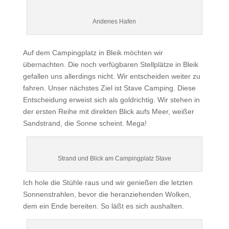
Andenes Hafen
Auf dem Campingplatz in Bleik möchten wir
übernachten. Die noch verfügbaren Stellplätze in Bleik
gefallen uns allerdings nicht. Wir entscheiden weiter zu
fahren. Unser nächstes Ziel ist Stave Camping. Diese
Entscheidung erweist sich als goldrichtig. Wir stehen in
der ersten Reihe mit direkten Blick aufs Meer, weißer
Sandstrand, die Sonne scheint. Mega!
Strand und Blick am Campingplatz Stave
Ich hole die Stühle raus und wir genießen die letzten
Sonnenstrahlen, bevor die heranziehenden Wolken,
dem ein Ende bereiten. So läßt es sich aushalten.