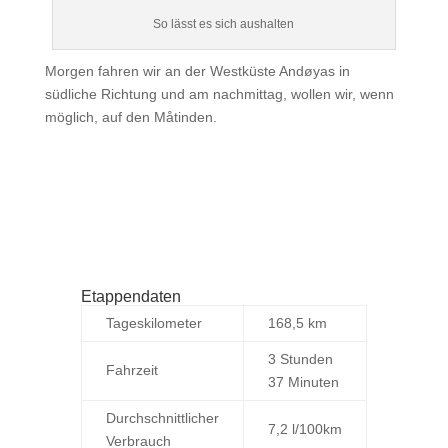
So lässt es sich aushalten
Morgen fahren wir an der Westküste Andøyas in
südliche Richtung und am nachmittag, wollen wir, wenn
möglich, auf den Måtinden.
Etappendaten
Tageskilometer
168,5 km
3 Stunden
Fahrzeit
37 Minuten
Durchschnittlicher
7,2 l/100km
Verbrauch