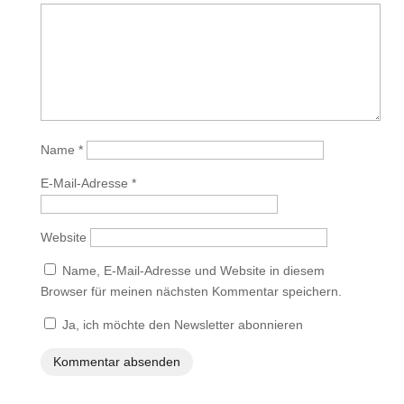
Name
*
E-Mail-Adresse
*
Website
Name, E-Mail-Adresse und Website in diesem
Browser für meinen nächsten Kommentar speichern.
Ja, ich möchte den Newsletter abonnieren