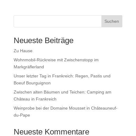
Suchen
Neueste Beiträge
Zu Hause
Wohnmobil-Rückreise mit Zwischenstopp im
Markgräflerland
Unser letzter Tag in Frankreich: Regen, Pastis und
Boeuf Bourguignon
Zwischen alten Bäumen und Teichen: Camping am
Château in Frankreich
Weinprobe bei der Domaine Mousset in Châteauneuf-
du-Pape
Neueste Kommentare