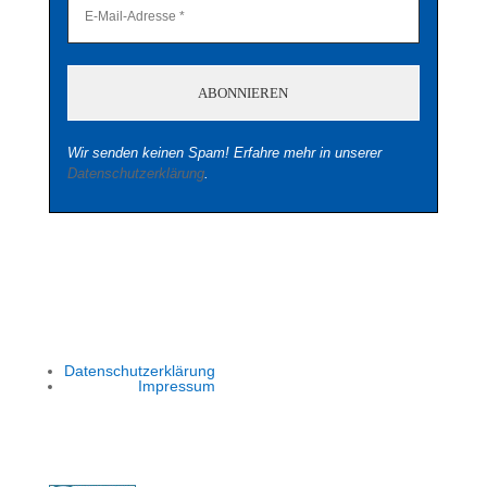
Wir senden keinen Spam! Erfahre mehr in unserer
Datenschutzerklärung
.
Datenschutzerklärung
Impressum