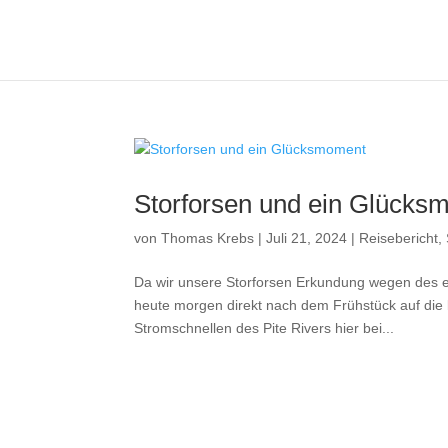
Storforsen und ein Glücks
von
Thomas Krebs
|
Juli 21, 2024
|
Reisebericht
,
Da wir unsere Storforsen Erkundung wegen des 
heute morgen direkt nach dem Frühstück auf die 
Stromschnellen des Pite Rivers hier bei...