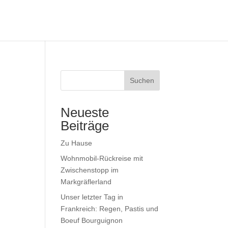
Suchen
Neueste
Beiträge
Zu Hause
Wohnmobil-Rückreise mit
Zwischenstopp im
Markgräflerland
Unser letzter Tag in
Frankreich: Regen, Pastis und
Boeuf Bourguignon