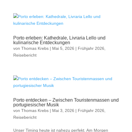
Porto erleben: Kathedrale, Livraria Lello und
kulinarische Entdeckungen
von
Thomas Krebs
|
Mai 5, 2026
|
Frühjahr 2026
,
Reisebericht
Porto entdecken – Zwischen Touristenmassen und
portugiesischer Musik
von
Thomas Krebs
|
Mai 3, 2026
|
Frühjahr 2026
,
Reisebericht
Unser Timing heute ist nahezu perfekt. Am Morgen