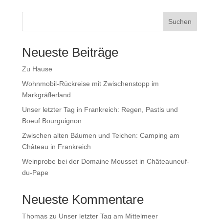
Suchen
Neueste Beiträge
Zu Hause
Wohnmobil-Rückreise mit Zwischenstopp im
Markgräflerland
Unser letzter Tag in Frankreich: Regen, Pastis und
Boeuf Bourguignon
Zwischen alten Bäumen und Teichen: Camping am
Château in Frankreich
Weinprobe bei der Domaine Mousset in Châteauneuf-
du-Pape
Neueste Kommentare
Thomas
zu
Unser letzter Tag am Mittelmeer