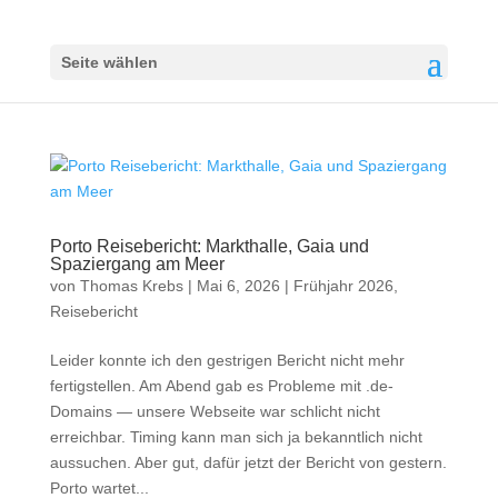
Seite wählen
Porto Reisebericht: Markthalle, Gaia und
Spaziergang am Meer
von
Thomas Krebs
|
Mai 6, 2026
|
Frühjahr 2026
,
Reisebericht
Leider konnte ich den gestrigen Bericht nicht mehr
fertigstellen. Am Abend gab es Probleme mit .de-
Domains — unsere Webseite war schlicht nicht
erreichbar. Timing kann man sich ja bekanntlich nicht
aussuchen. Aber gut, dafür jetzt der Bericht von gestern.
Porto wartet...