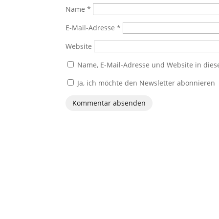
Name
*
E-Mail-Adresse
*
Website
Name, E-Mail-Adresse und Website in die
Ja, ich möchte den Newsletter abonnieren