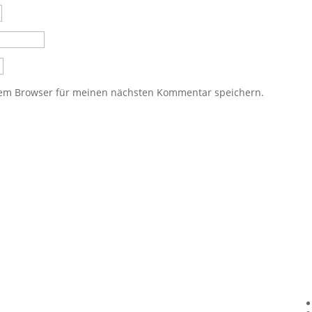
sem Browser für meinen nächsten Kommentar speichern.