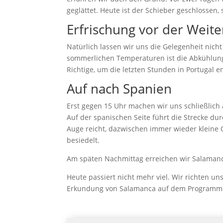
geglättet. Heute ist der Schieber geschlossen,
Erfrischung vor der Weite
Natürlich lassen wir uns die Gelegenheit nic
sommerlichen Temperaturen ist die Abkühlung
Richtige, um die letzten Stunden in Portugal e
Auf nach Spanien
Erst gegen 15 Uhr machen wir uns schließlich
Auf der spanischen Seite führt die Strecke dur
Auge reicht, dazwischen immer wieder kleine O
besiedelt.
Am späten Nachmittag erreichen wir Salamanc
Heute passiert nicht mehr viel. Wir richten u
Erkundung von
Salamanca
auf dem Programm