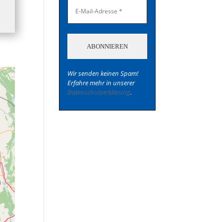
Wir senden keinen Spam!
Erfahre mehr in unserer
Datenschutzerklärung
.