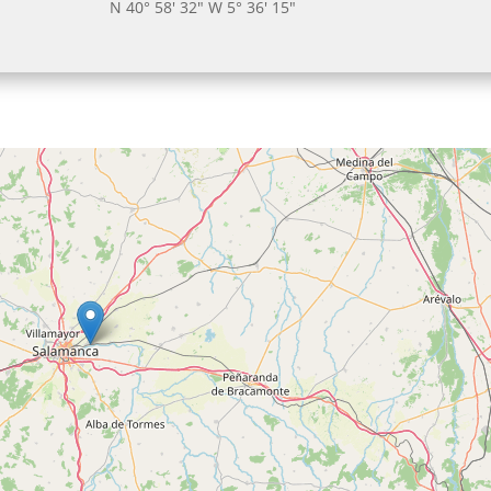
N 40° 58' 32" W 5° 36' 15"