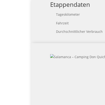
Etappendaten
Tageskilometer
Fahrzeit
Durchschnittlicher Verbrauch