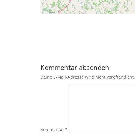
←
Vorheriger Beitrag
Kommentar absenden
Deine E-Mail-Adresse wird nicht veröffentlicht
Kommentar
*