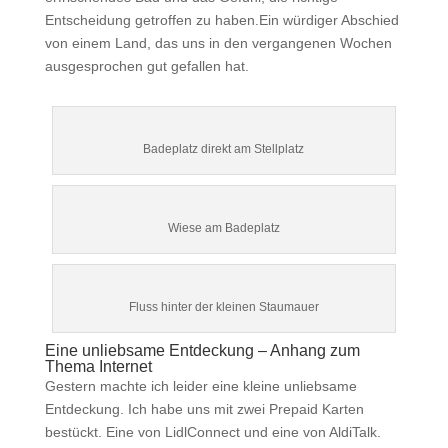
Entscheidung getroffen zu haben.Ein würdiger Abschied
von einem Land, das uns in den vergangenen Wochen
ausgesprochen gut gefallen hat.
Badeplatz direkt am Stellplatz
Wiese am Badeplatz
Fluss hinter der kleinen Staumauer
Eine unliebsame Entdeckung – Anhang zum
Thema Internet
Gestern machte ich leider eine kleine unliebsame
Entdeckung. Ich habe uns mit zwei Prepaid Karten
bestückt. Eine von LidlConnect und eine von AldiTalk.