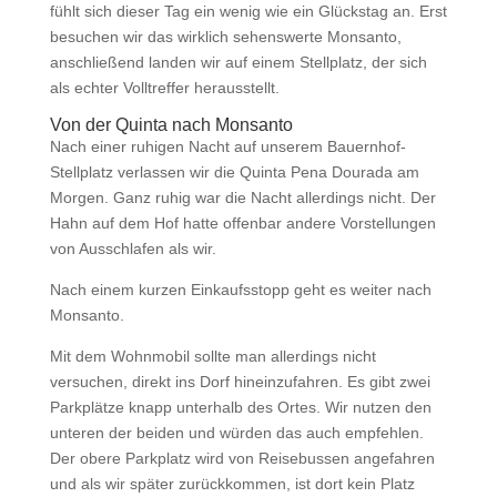
fühlt sich dieser Tag ein wenig wie ein Glückstag an. Erst
besuchen wir das wirklich sehenswerte
Monsanto
,
anschließend landen wir auf einem Stellplatz, der sich
als echter Volltreffer herausstellt.
Von der Quinta nach Monsanto
Nach einer ruhigen Nacht auf unserem Bauernhof-
Stellplatz verlassen wir die Quinta Pena Dourada am
Morgen. Ganz ruhig war die Nacht allerdings nicht. Der
Hahn auf dem Hof hatte offenbar andere Vorstellungen
von Ausschlafen als wir.
Nach einem kurzen Einkaufsstopp geht es weiter nach
Monsanto.
Mit dem Wohnmobil sollte man allerdings nicht
versuchen, direkt ins Dorf hineinzufahren. Es gibt zwei
Parkplätze knapp unterhalb des Ortes. Wir nutzen den
unteren der beiden und würden das auch empfehlen.
Der obere Parkplatz wird von Reisebussen angefahren
und als wir später zurückkommen, ist dort kein Platz