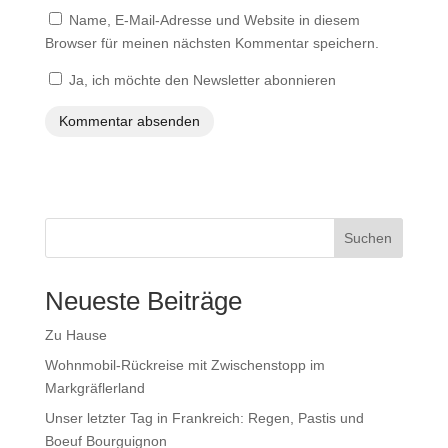
Name, E-Mail-Adresse und Website in diesem
Browser für meinen nächsten Kommentar speichern.
Ja, ich möchte den Newsletter abonnieren
Suchen
Neueste Beiträge
Zu Hause
Wohnmobil-Rückreise mit Zwischenstopp im
Markgräflerland
Unser letzter Tag in Frankreich: Regen, Pastis und
Boeuf Bourguignon