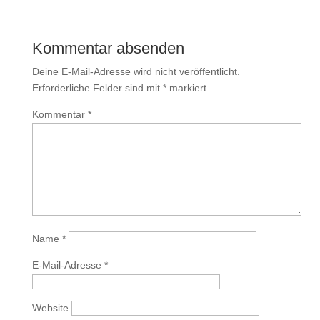
Kommentar absenden
Deine E-Mail-Adresse wird nicht veröffentlicht.
Erforderliche Felder sind mit
*
markiert
Kommentar
*
Name
*
E-Mail-Adresse
*
Website