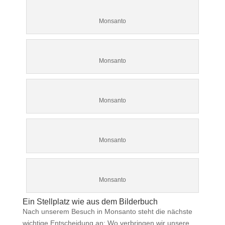
Monsanto
Monsanto
Monsanto
Monsanto
Monsanto
Ein Stellplatz wie aus dem Bilderbuch
Nach unserem Besuch in Monsanto steht die nächste
wichtige Entscheidung an: Wo verbringen wir unsere