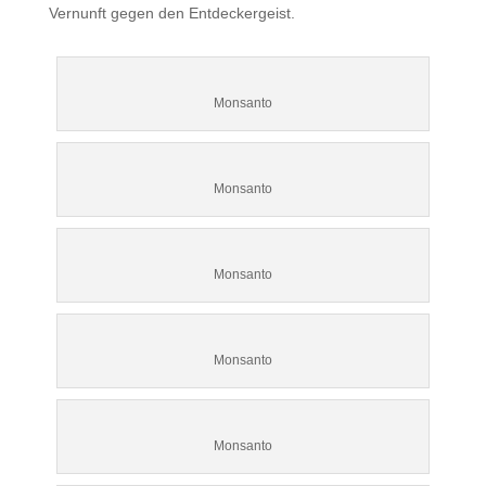
Vernunft gegen den Entdeckergeist.
Monsanto
Monsanto
Monsanto
Monsanto
Monsanto