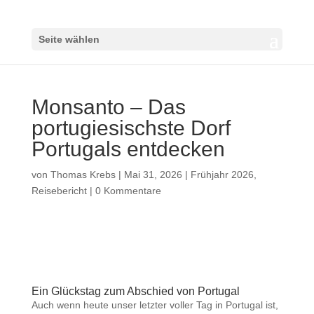
Seite wählen
Monsanto – Das
portugiesischste Dorf
Portugals entdecken
von
Thomas Krebs
|
Mai 31, 2026
|
Frühjahr 2026
,
Reisebericht
|
0 Kommentare
Ein Glückstag zum Abschied von Portugal
Auch wenn heute unser letzter voller Tag in Portugal ist,