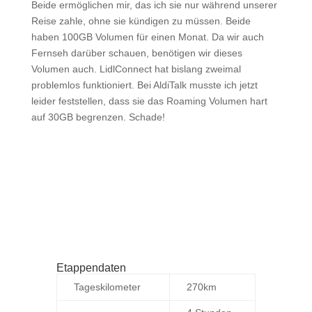
Beide ermöglichen mir, das ich sie nur während unserer
Reise zahle, ohne sie kündigen zu müssen. Beide
haben 100GB Volumen für einen Monat. Da wir auch
Fernseh darüber schauen, benötigen wir dieses
Volumen auch. LidlConnect hat bislang zweimal
problemlos funktioniert. Bei AldiTalk musste ich jetzt
leider feststellen, dass sie das Roaming Volumen hart
auf 30GB begrenzen. Schade!
Etappendaten
Tageskilometer
270km