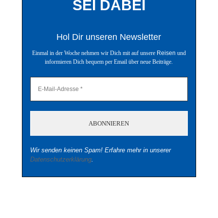
SEI DABEI
Hol Dir unseren Newsletter
Einmal in der Woche nehmen wir Dich mit auf unsere
Reisen
und
informieren Dich bequem per Email über neue Beiträge.
Wir senden keinen Spam! Erfahre mehr in unserer
Datenschutzerklärung
.