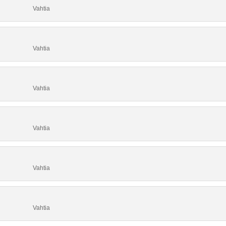
Vahtia
Vahtia
Vahtia
Vahtia
Vahtia
Vahtia