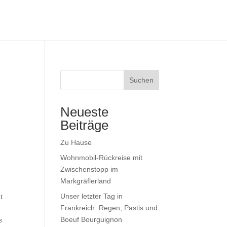
Suchen
Neueste
Beiträge
Zu Hause
Wohnmobil-Rückreise mit
Zwischenstopp im
Markgräflerland
Unser letzter Tag in
t
Frankreich: Regen, Pastis und
Boeuf Bourguignon
s