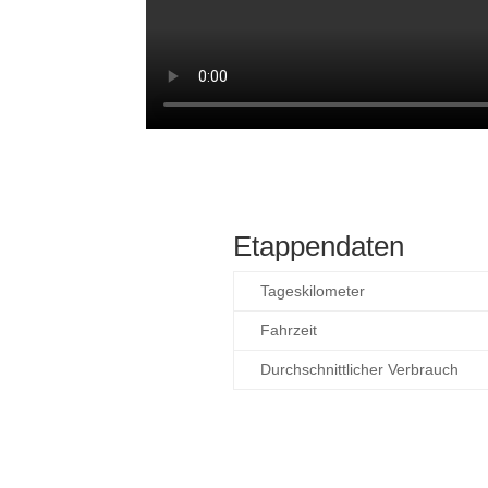
Etappendaten
Tageskilometer
Fahrzeit
Durchschnittlicher Verbrauch