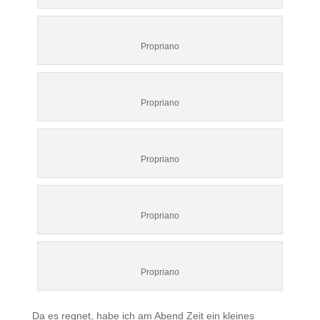
Propriano
Propriano
Propriano
Propriano
Propriano
Da es regnet, habe ich am Abend Zeit ein kleines