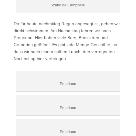
Strand de Campitellu
Da für heute nachmittag Regen angesagt ist, gehen wir
direkt schwimmen. Am Nachmittag fahren wir nach
Propriano. Hier haben viele Bars, Brassieren und
Creperien geöffnet. Es gibt jede Menge Geschäfte, so
dass wir nach einem späten Lunch, den verregneten
Nachmittag hier verbringen.
Propriano
Propriano
Propriano