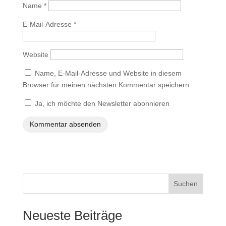
Name
*
E-Mail-Adresse
*
Website
Name, E-Mail-Adresse und Website in diesem
Browser für meinen nächsten Kommentar speichern.
Ja, ich möchte den Newsletter abonnieren
Suchen
Neueste Beiträge