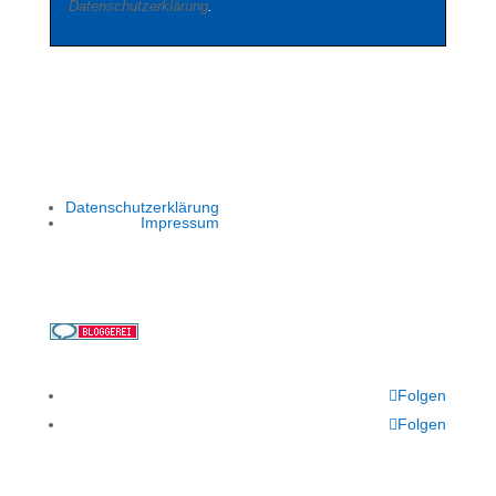
Datenschutzerklärung
.
Datenschutzerklärung
Impressum
Folgen
Folgen