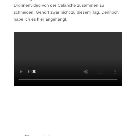
Drohnenvideo von der Calanche zusammen zu
schneiden. Gehört zwar nicht zu diesem Tag. Dennoch
habe ich es hier angehängt.