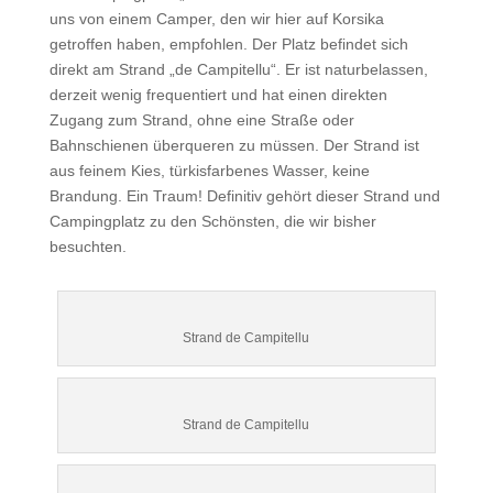
uns von einem Camper, den wir hier auf Korsika
getroffen haben, empfohlen. Der Platz befindet sich
direkt am Strand „de Campitellu“. Er ist naturbelassen,
derzeit wenig frequentiert und hat einen direkten
Zugang zum Strand, ohne eine Straße oder
Bahnschienen überqueren zu müssen. Der Strand ist
aus feinem Kies, türkisfarbenes Wasser, keine
Brandung. Ein Traum! Definitiv gehört dieser Strand und
Campingplatz zu den Schönsten, die wir bisher
besuchten.
Strand de Campitellu
Strand de Campitellu