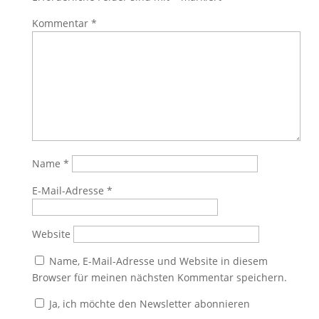
Kommentar
*
Name
*
E-Mail-Adresse
*
Website
Name, E-Mail-Adresse und Website in diesem
Browser für meinen nächsten Kommentar speichern.
Ja, ich möchte den Newsletter abonnieren