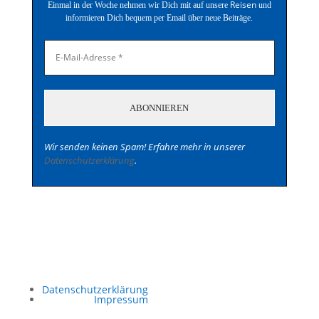
Reisen
Einmal in der Woche nehmen wir Dich mit auf unsere
und
informieren Dich bequem per Email über neue Beiträge.
Wir senden keinen Spam! Erfahre mehr in unserer
Datenschutzerklärung
.
Datenschutzerklärung
Impressum