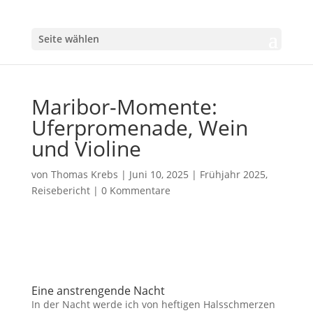
Seite wählen
Maribor-Momente:
Uferpromenade, Wein
und Violine
von
Thomas Krebs
|
Juni 10, 2025
|
Frühjahr 2025
,
Reisebericht
|
0 Kommentare
Eine anstrengende Nacht
In der Nacht werde ich von heftigen Halsschmerzen