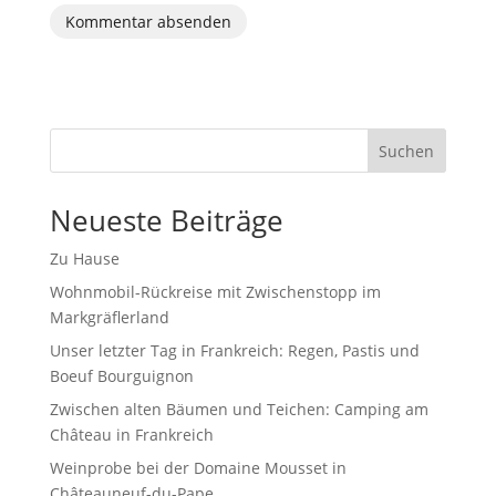
Suchen
Neueste Beiträge
Zu Hause
Wohnmobil-Rückreise mit Zwischenstopp im
Markgräflerland
Unser letzter Tag in Frankreich: Regen, Pastis und
Boeuf Bourguignon
Zwischen alten Bäumen und Teichen: Camping am
Château in Frankreich
Weinprobe bei der Domaine Mousset in
Châteauneuf-du-Pape