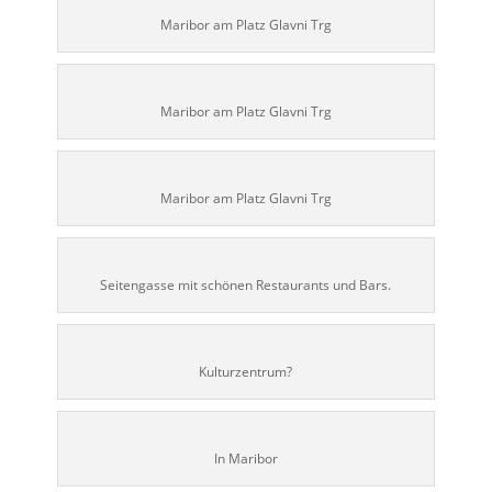
Maribor am Platz Glavni Trg
Maribor am Platz Glavni Trg
Maribor am Platz Glavni Trg
Seitengasse mit schönen Restaurants und Bars.
Kulturzentrum?
In Maribor