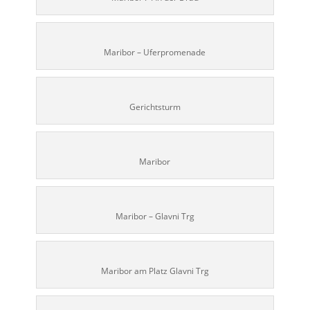
Maribor – Uferpromenade
Gerichtsturm
Maribor
Maribor – Glavni Trg
Maribor am Platz Glavni Trg