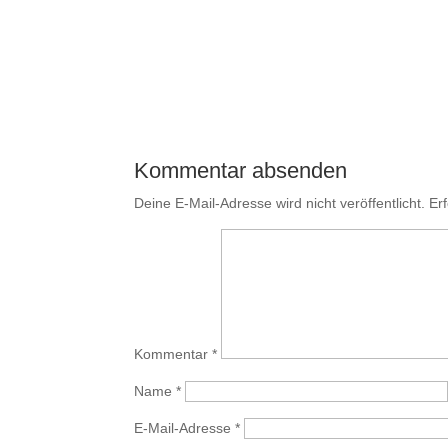
Kommentar absenden
Deine E-Mail-Adresse wird nicht veröffentlicht.
Er
Kommentar
*
Name
*
E-Mail-Adresse
*