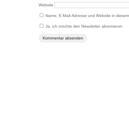
Website
Name, E-Mail-Adresse und Website in diese
Ja, ich möchte den Newsletter abonnieren