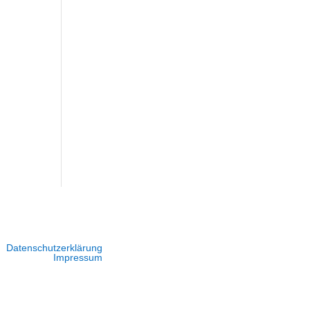
Datenschutzerklärung
Impressum