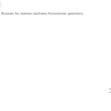
m Browser für meinen nächsten Kommentar speichern.