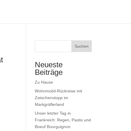
Suchen
t
Neueste
Beiträge
Zu Hause
Wohnmobil-Rückreise mit
Zwischenstopp im
Markgräflerland
Unser letzter Tag in
Frankreich: Regen, Pastis und
Boeuf Bourguignon