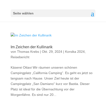
Seite wählen
Im Zeichen der Kullinarik
von
Thomas Krebs
|
Okt. 29, 2024
|
Korsika 2024
,
Reisebericht
Käserei Ottavi Wir räumen unseren schönen
Campingplatz „California Camping“. Es geht es jetzt so
langsam nach Hause. Unser Ziel heute ist der
Campingplatz „San Damiano“ kurz vor Bastia. Dieser
Platz ist ideal für die Übernachtung vor der
Morgenfähre. Es sind nur 20...