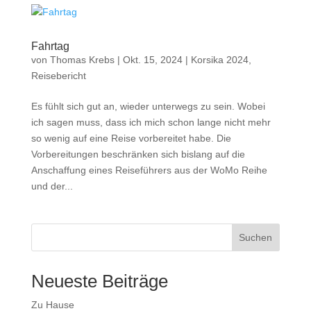
Fahrtag
von
Thomas Krebs
|
Okt. 15, 2024
|
Korsika 2024
,
Reisebericht
Es fühlt sich gut an, wieder unterwegs zu sein. Wobei
ich sagen muss, dass ich mich schon lange nicht mehr
so wenig auf eine Reise vorbereitet habe. Die
Vorbereitungen beschränken sich bislang auf die
Anschaffung eines Reiseführers aus der WoMo Reihe
und der...
Suchen
Neueste Beiträge
Zu Hause