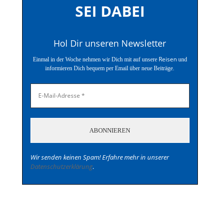
SEI DABEI
Hol Dir unseren Newsletter
Reisen
Einmal in der Woche nehmen wir Dich mit auf unsere
und
informieren Dich bequem per Email über neue Beiträge.
Wir senden keinen Spam! Erfahre mehr in unserer
Datenschutzerklärung
.