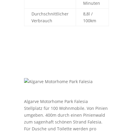
Minuten
Durchschnittlicher
8,8l /
Verbrauch
100km
Algarve Motorhome Park Falesia
Stellplatz für 100 Wohnmobile. Von Pinien
umgeben. 400m durch einen Pinienwald
zum sagenhaft schönen Strand Falesia.
Für Dusche und Toilette werden pro