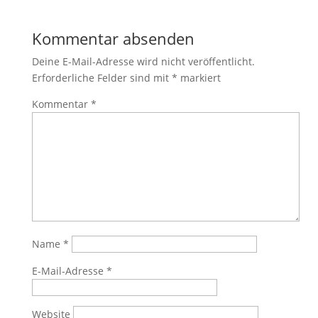
Kommentar absenden
Deine E-Mail-Adresse wird nicht veröffentlicht.
Erforderliche Felder sind mit
*
markiert
Kommentar
*
Name
*
E-Mail-Adresse
*
Website