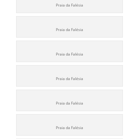
Praia da Falésia
Praia da Falésia
Praia da Falésia
Praia da Falésia
Praia da Falésia
Praia da Falésia