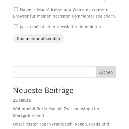
Name, E-Mail-Adresse und Website in diesem
Browser für meinen nächsten Kommentar speichern.
Ja, ich möchte den Newsletter abonnieren
Suchen
Neueste Beiträge
Zu Hause
Wohnmobil-Rückreise mit Zwischenstopp im
Markgräflerland
Unser letzter Tag in Frankreich: Regen, Pastis und