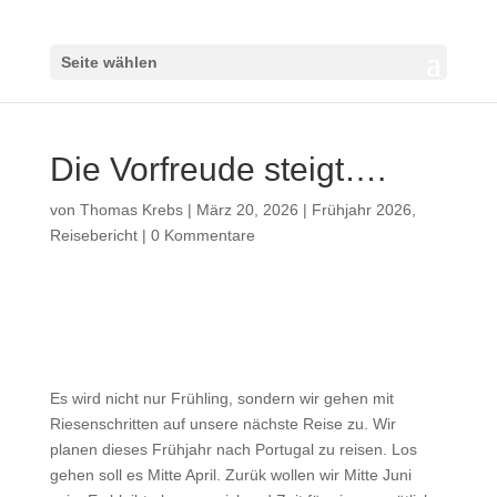
Seite wählen
Die Vorfreude steigt….
von
Thomas Krebs
|
März 20, 2026
|
Frühjahr 2026
,
Reisebericht
|
0 Kommentare
Es wird nicht nur Frühling, sondern wir gehen mit
Riesenschritten auf unsere nächste Reise zu. Wir
planen dieses Frühjahr nach Portugal zu reisen. Los
gehen soll es Mitte April. Zurük wollen wir Mitte Juni