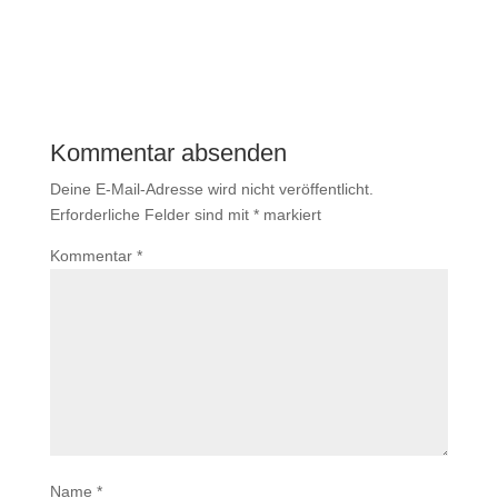
Kommentar absenden
Deine E-Mail-Adresse wird nicht veröffentlicht.
Erforderliche Felder sind mit
*
markiert
Kommentar
*
Name
*