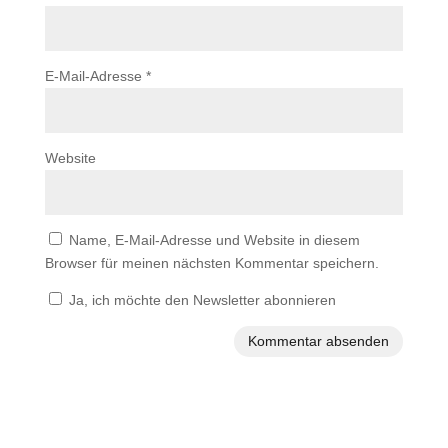
E-Mail-Adresse
*
Website
Name, E-Mail-Adresse und Website in diesem
Browser für meinen nächsten Kommentar speichern.
Ja, ich möchte den Newsletter abonnieren