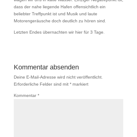
dass der nahe liegende Hafen offensichtlich ein
beliebter Treffpunkt ist und Musik und laute
Motorengeräusche doch deutlich zu hören sind.
Letzten Endes übernachten wir hier für 3 Tage.
Kommentar absenden
Deine E-Mail-Adresse wird nicht veröffentlicht.
Erforderliche Felder sind mit
*
markiert
Kommentar
*