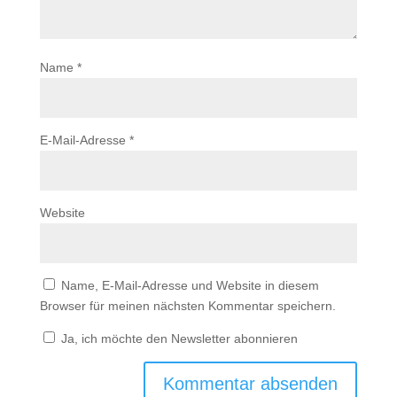
Name
*
E-Mail-Adresse
*
Website
Name, E-Mail-Adresse und Website in diesem
Browser für meinen nächsten Kommentar speichern.
Ja, ich möchte den Newsletter abonnieren