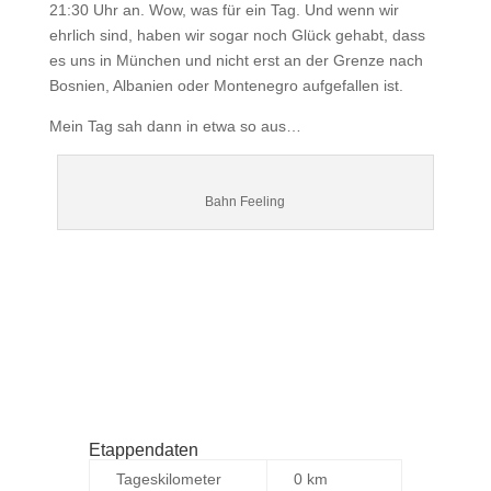
21:30 Uhr an. Wow, was für ein Tag. Und wenn wir
ehrlich sind, haben wir sogar noch Glück gehabt, dass
es uns in München und nicht erst an der Grenze nach
Bosnien, Albanien oder Montenegro aufgefallen ist.
Mein Tag sah dann in etwa so aus…
Bahn Feeling
Etappendaten
Tageskilometer
0 km