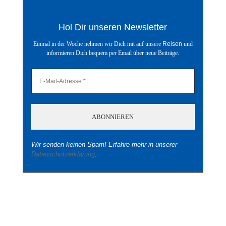
Hol Dir unseren Newsletter
Einmal in der Woche nehmen wir Dich mit auf unsere
Reisen
und
informieren Dich bequem per Email über neue Beiträge.
Wir senden keinen Spam! Erfahre mehr in unserer
Datenschutzerklärung
.