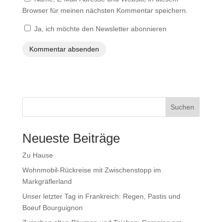
Browser für meinen nächsten Kommentar speichern.
Ja, ich möchte den Newsletter abonnieren
Suchen
Neueste Beiträge
Zu Hause
Wohnmobil-Rückreise mit Zwischenstopp im
Markgräflerland
Unser letzter Tag in Frankreich: Regen, Pastis und
Boeuf Bourguignon