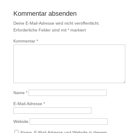
Kommentar absenden
Deine E-Mail-Adresse wird nicht veröffentlicht.
Erforderliche Felder sind mit
*
markiert
Kommentar
*
Name
*
E-Mail-Adresse
*
Website
Name, E-Mail-Adresse und Website in diesem