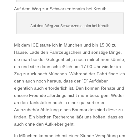
Auf dem Weg zur Schwarzentenalm bei Kreuth
Auf dem Weg zur Schwarzentenalm bei Kreuth
Mit dem ICE starte ich in München und bin 15:00 zu
Hause. Lade den Fahrzeugschein und sonstige Dinge,
die man bei der Gelegenheit ja noch mitnehmen könnte,
ein und sitze dann schließlich um 17:00 Uhr wieder im
Zug zurück nach München. Während der Fahrt finde ich
dann auch noch heraus, dass der “D” Aufkleber
eigentlich auch erforderlich ist. Den können Renate und
unsere Freunde allerdings nicht mehr besorgen. Weder
an den Tankstellen noch in einer gut sortierten
Autozubehör Abteilung eines Baumarktes sind diese zu
finden. Ein bischen Recherche läßt uns hoffen, dass es
auch ohne den Aufkleber geht.
In München komme ich mit einer Stunde Verspätung um