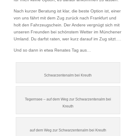
Nach kurzer Beratung ist klar, die beste Option ist, einer
von uns fährt mit dem Zug zurück nach Frankfurt und
holt den Fahrzeugschein. Der Andere vergnügt sich mit
unseren Freunden bei schönstem Wetter im Münchener
Umland. Du darfst raten, wer kurz darauf im Zug sitzt….
Und so dann in etwa Renates Tag aus…
Schwarzentenalm bei Kreuth
Tegernsee – auf dem Weg zur Schwarzentenalm bei
Kreuth
auf dem Weg zur Schwarzentenalm bei Kreuth