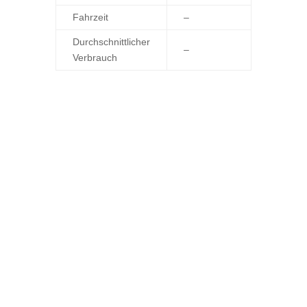
Fahrzeit
–
Durchschnittlicher
–
Verbrauch