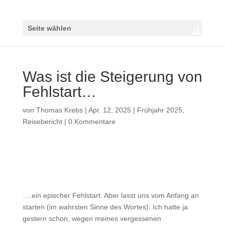
Seite wählen
Was ist die Steigerung von
Fehlstart…
von
Thomas Krebs
|
Apr. 12, 2025
|
Frühjahr 2025
,
Reisebericht
|
0 Kommentare
….ein epischer Fehlstart. Aber lasst uns vom Anfang an
starten (im wahrsten Sinne des Wortes): Ich hatte ja
gestern schon, wegen meines vergessenen