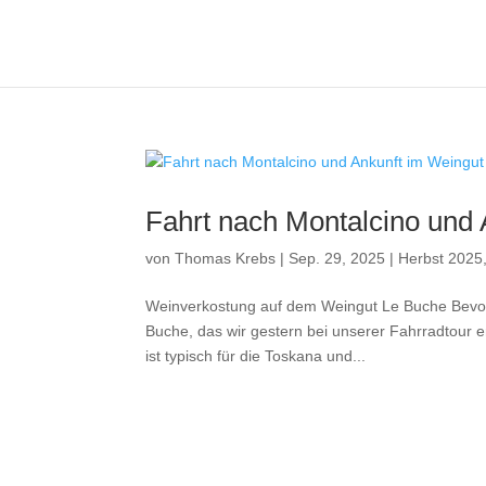
Fahrt nach Montalcino und 
von
Thomas Krebs
|
Sep. 29, 2025
|
Herbst 2025
Weinverkostung auf dem Weingut Le Buche Bevor
Buche, das wir gestern bei unserer Fahrradtour 
ist typisch für die Toskana und...