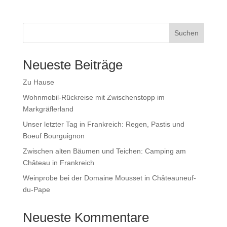
Suchen
Neueste Beiträge
Zu Hause
Wohnmobil-Rückreise mit Zwischenstopp im
Markgräflerland
Unser letzter Tag in Frankreich: Regen, Pastis und
Boeuf Bourguignon
Zwischen alten Bäumen und Teichen: Camping am
Château in Frankreich
Weinprobe bei der Domaine Mousset in Châteauneuf-
du-Pape
Neueste Kommentare