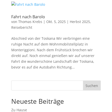
Fahrt nach Barolo
von
Thomas Krebs
|
Okt. 5, 2025
|
Herbst 2025
,
Reisebericht
Abschied von der Toskana Wir verbringen eine
ruhige Nacht auf dem Wohnmobilstellplatz in
Monteriggioni. Nach dem Frühstück brechen wir
direkt auf. Noch einmal genießen wir auf unserer
Fahrt die wunderschöne Landschaft der Toskana,
bevor es auf die Autobahn Richtung...
Suchen
Neueste Beiträge
Zu Hause