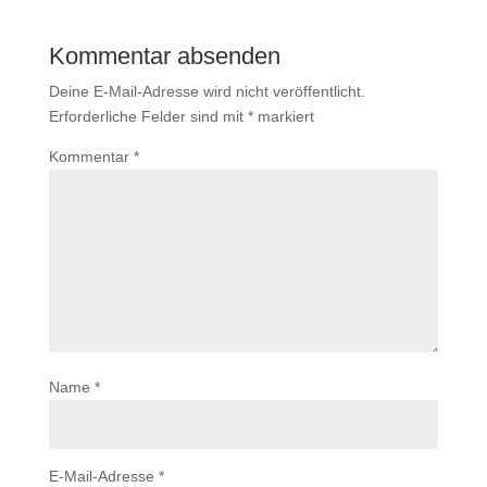
Kommentar absenden
Deine E-Mail-Adresse wird nicht veröffentlicht.
Erforderliche Felder sind mit
*
markiert
Kommentar
*
Name
*
E-Mail-Adresse
*