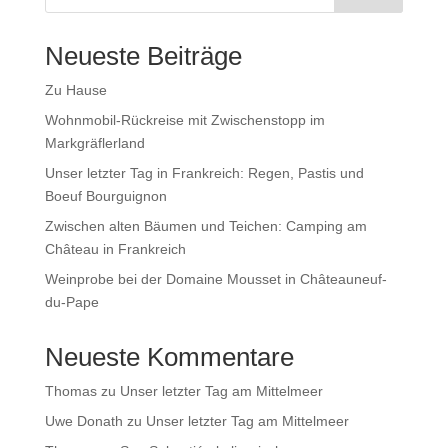
Neueste Beiträge
Zu Hause
Wohnmobil-Rückreise mit Zwischenstopp im
Markgräflerland
Unser letzter Tag in Frankreich: Regen, Pastis und
Boeuf Bourguignon
Zwischen alten Bäumen und Teichen: Camping am
Château in Frankreich
Weinprobe bei der Domaine Mousset in Châteauneuf-
du-Pape
Neueste Kommentare
Thomas
zu
Unser letzter Tag am Mittelmeer
Uwe Donath
zu
Unser letzter Tag am Mittelmeer