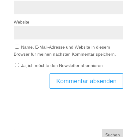
Website
Name, E-Mail-Adresse und Website in diesem
Browser für meinen nächsten Kommentar speichern.
Ja, ich möchte den Newsletter abonnieren
Suchen