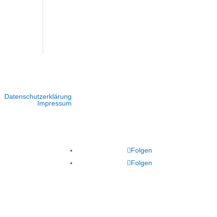
Datenschutzerklärung
Impressum
Folgen
Folgen