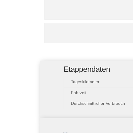
Etappendaten
Tageskilometer
Fahrzeit
Durchschnittlicher Verbrauch