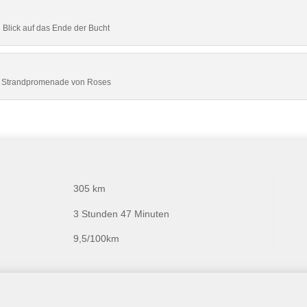
Blick auf das Ende der Bucht
Strandpromenade von Roses
305 km
3 Stunden 47 Minuten
9,5/100km