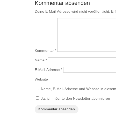
Kommentar absenden
Deine E-Mail-Adresse wird nicht veröffentlicht.
Er
Kommentar
*
Name
*
E-Mail-Adresse
*
Website
Name, E-Mail-Adresse und Website in diese
Ja, ich möchte den Newsletter abonnieren