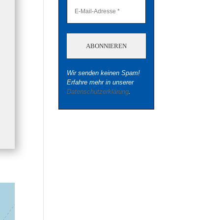
Wir senden keinen Spam!
Erfahre mehr in unserer
Datenschutzerklärung
.