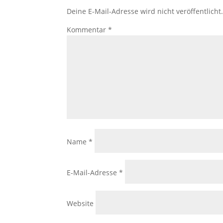
Deine E-Mail-Adresse wird nicht veröffentlicht
Kommentar
*
Name
*
E-Mail-Adresse
*
Website