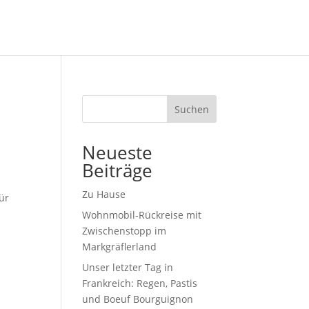
Suchen
Neueste
Beiträge
Zu Hause
ür
Wohnmobil-Rückreise mit
Zwischenstopp im
Markgräflerland
Unser letzter Tag in
Frankreich: Regen, Pastis
und Boeuf Bourguignon