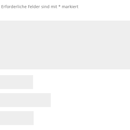
.
Erforderliche Felder sind mit
*
markiert