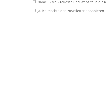
Name, E-Mail-Adresse und Website in die
Ja, ich möchte den Newsletter abonnieren