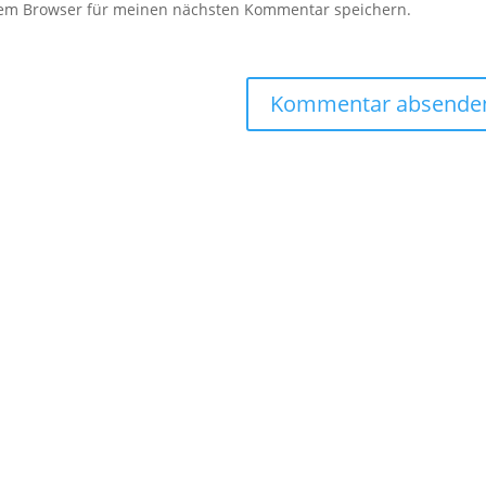
sem Browser für meinen nächsten Kommentar speichern.