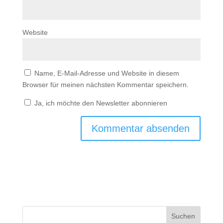
Website
Name, E-Mail-Adresse und Website in diesem
Browser für meinen nächsten Kommentar speichern.
Ja, ich möchte den Newsletter abonnieren
Suchen