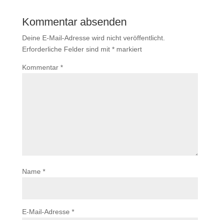
Kommentar absenden
Deine E-Mail-Adresse wird nicht veröffentlicht.
Erforderliche Felder sind mit
*
markiert
Kommentar
*
Name
*
E-Mail-Adresse
*