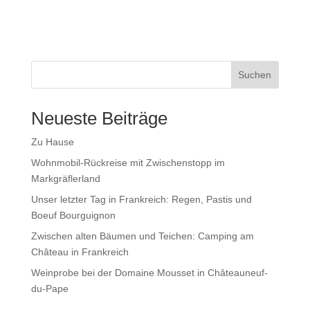
Suchen
Neueste Beiträge
Zu Hause
Wohnmobil-Rückreise mit Zwischenstopp im
Markgräflerland
Unser letzter Tag in Frankreich: Regen, Pastis und
Boeuf Bourguignon
Zwischen alten Bäumen und Teichen: Camping am
Château in Frankreich
Weinprobe bei der Domaine Mousset in Châteauneuf-
du-Pape