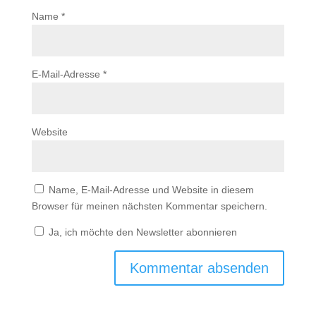
Name
*
E-Mail-Adresse
*
Website
Name, E-Mail-Adresse und Website in diesem
Browser für meinen nächsten Kommentar speichern.
Ja, ich möchte den Newsletter abonnieren