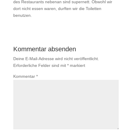
des Restaurants nebenan sind supernett. Obwohl wir
dort nicht essen waren, durften wir die Toiletten
benutzen.
Kommentar absenden
Deine E-Mail-Adresse wird nicht veröffentlicht.
Erforderliche Felder sind mit
*
markiert
Kommentar
*