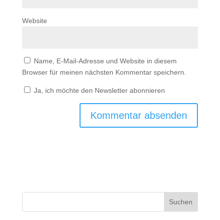
Website
Name, E-Mail-Adresse und Website in diesem
Browser für meinen nächsten Kommentar speichern.
Ja, ich möchte den Newsletter abonnieren
Suchen