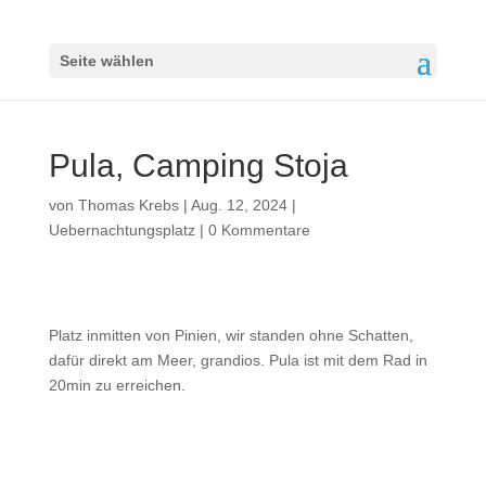
Seite wählen
Pula, Camping Stoja
von
Thomas Krebs
|
Aug. 12, 2024
|
Uebernachtungsplatz
|
0 Kommentare
Platz inmitten von Pinien, wir standen ohne Schatten,
dafür direkt am Meer, grandios. Pula ist mit dem Rad in
20min zu erreichen.