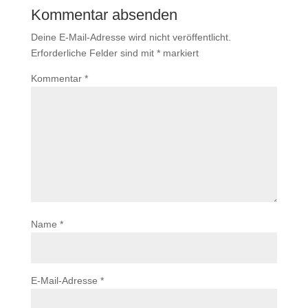
Kommentar absenden
Deine E-Mail-Adresse wird nicht veröffentlicht.
Erforderliche Felder sind mit
*
markiert
Kommentar
*
Name
*
E-Mail-Adresse
*