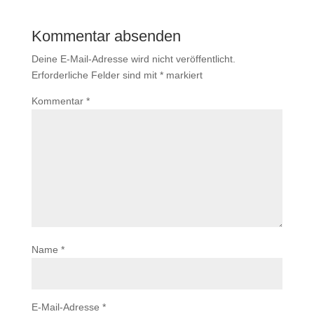
Kommentar absenden
Deine E-Mail-Adresse wird nicht veröffentlicht.
Erforderliche Felder sind mit
*
markiert
Kommentar
*
Name
*
E-Mail-Adresse
*