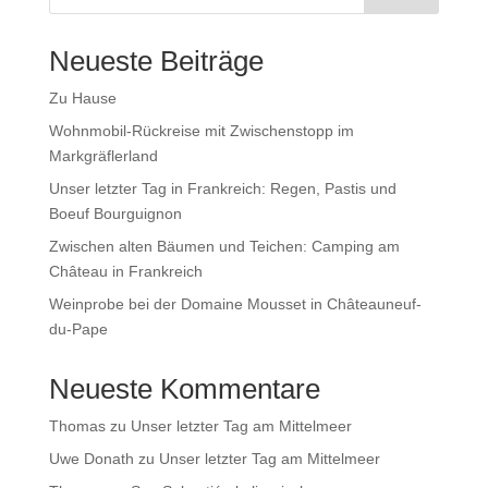
Neueste Beiträge
Zu Hause
Wohnmobil-Rückreise mit Zwischenstopp im
Markgräflerland
Unser letzter Tag in Frankreich: Regen, Pastis und
Boeuf Bourguignon
Zwischen alten Bäumen und Teichen: Camping am
Château in Frankreich
Weinprobe bei der Domaine Mousset in Châteauneuf-
du-Pape
Neueste Kommentare
Thomas
zu
Unser letzter Tag am Mittelmeer
Uwe Donath
zu
Unser letzter Tag am Mittelmeer