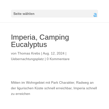
Seite wählen
Imperia, Camping
Eucalyptus
von
Thomas Krebs
|
Aug. 12, 2024
|
Uebernachtungsplatz
|
0 Kommentare
Mitten im Wohngebiet mit Park Charakter, Radweg an
der ligurischen Küste schnell erreichbar, Imperia schnell
zu erreichen