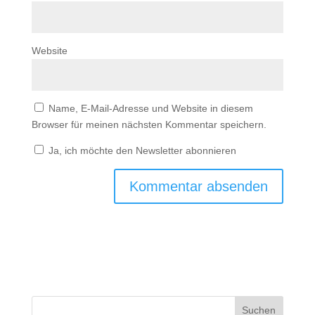
Website
Name, E-Mail-Adresse und Website in diesem
Browser für meinen nächsten Kommentar speichern.
Ja, ich möchte den Newsletter abonnieren
Suchen