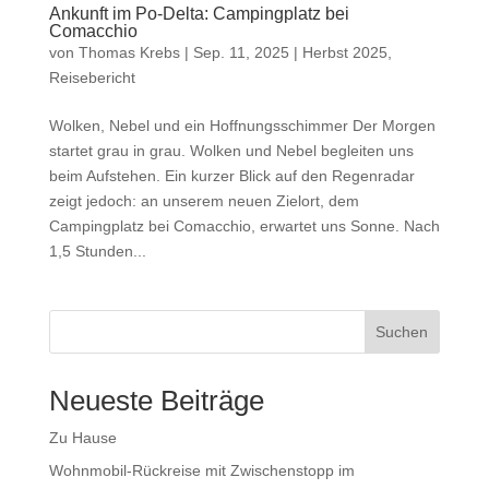
Ankunft im Po-Delta: Campingplatz bei
Comacchio
von
Thomas Krebs
|
Sep. 11, 2025
|
Herbst 2025
,
Reisebericht
Wolken, Nebel und ein Hoffnungsschimmer Der Morgen
startet grau in grau. Wolken und Nebel begleiten uns
beim Aufstehen. Ein kurzer Blick auf den Regenradar
zeigt jedoch: an unserem neuen Zielort, dem
Campingplatz bei Comacchio, erwartet uns Sonne. Nach
1,5 Stunden...
Suchen
Neueste Beiträge
Zu Hause
Wohnmobil-Rückreise mit Zwischenstopp im