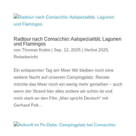
Radtour nach Comacchio: Aalspezialität, Lagunen
und Flamingos
von
Thomas Krebs
|
Sep. 12, 2025
|
Herbst 2025
,
Reisebericht
Ein entspannter Tag am Meer Wir bleiben noch eine
weitere Nacht auf unserem Campingplatz. Renate
möchte das Meer noch ein wenig mehr genießen – auch
wenn der Strand hier alles andere als schön ist und
mich stark an den Film „Man spricht Deutsch“ mit
Gerhard Polt...