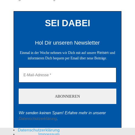
SEI DABEI
Hol Dir unseren Newsletter
Einmal in der Woche nehmen wir Dich mit auf unsere
Reisen
und
informieren Dich bequem per Email über neue Beiträge.
Wir senden keinen Spam! Erfahre mehr in unserer
Datenschutzerklärung
.
Datenschutzerklärung
Impressum