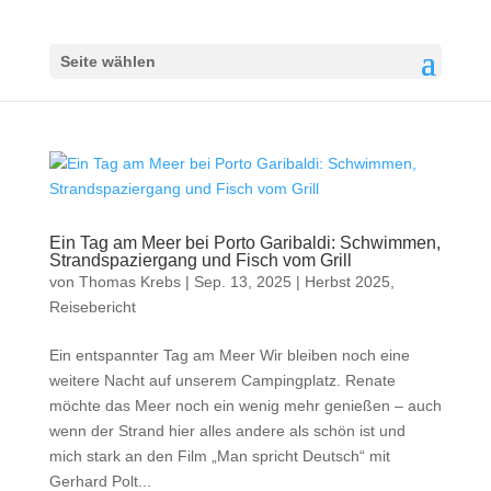
Seite wählen
Ein Tag am Meer bei Porto Garibaldi: Schwimmen,
Strandspaziergang und Fisch vom Grill
von
Thomas Krebs
|
Sep. 13, 2025
|
Herbst 2025
,
Reisebericht
Ein entspannter Tag am Meer Wir bleiben noch eine
weitere Nacht auf unserem Campingplatz. Renate
möchte das Meer noch ein wenig mehr genießen – auch
wenn der Strand hier alles andere als schön ist und
mich stark an den Film „Man spricht Deutsch“ mit
Gerhard Polt...