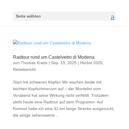
Seite wählen
Radtour rund um Castelvetro di Modena
von
Thomas Krebs
|
Sep. 19, 2025
|
Herbst 2025
,
Reisebericht
Start mit schweren Köpfen Wir wachen beide mit
leichten Kopfschmerzen auf – der Montelini vom
Vorabend hat seine Wirkung nicht verfehlt. Trotzdem
steht heute eine Radtour auf dem Programm. Auf
Komoot habe ich eine 42 km lange Strecke ausgesucht,
die einige sehenswerte...