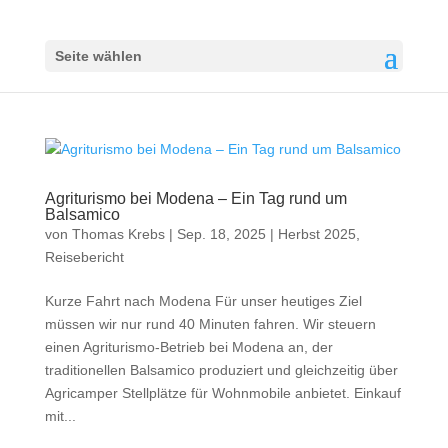
Seite wählen
Agriturismo bei Modena – Ein Tag rund um
Balsamico
von
Thomas Krebs
|
Sep. 18, 2025
|
Herbst 2025
,
Reisebericht
Kurze Fahrt nach Modena Für unser heutiges Ziel
müssen wir nur rund 40 Minuten fahren. Wir steuern
einen Agriturismo-Betrieb bei Modena an, der
traditionellen Balsamico produziert und gleichzeitig über
Agricamper Stellplätze für Wohnmobile anbietet. Einkauf
mit...