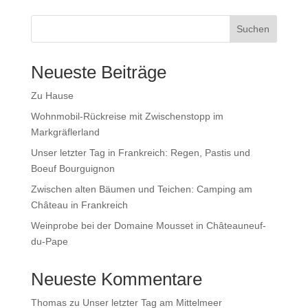
Suchen
Neueste Beiträge
Zu Hause
Wohnmobil-Rückreise mit Zwischenstopp im
Markgräflerland
Unser letzter Tag in Frankreich: Regen, Pastis und
Boeuf Bourguignon
Zwischen alten Bäumen und Teichen: Camping am
Château in Frankreich
Weinprobe bei der Domaine Mousset in Châteauneuf-
du-Pape
Neueste Kommentare
Thomas
zu
Unser letzter Tag am Mittelmeer