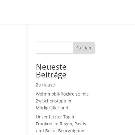
Suchen
Neueste
Beiträge
Zu Hause
Wohnmobil-Rückreise mit
Zwischenstopp im
Markgräflerland
Unser letzter Tag in
Frankreich: Regen, Pastis
und Boeuf Bourguignon