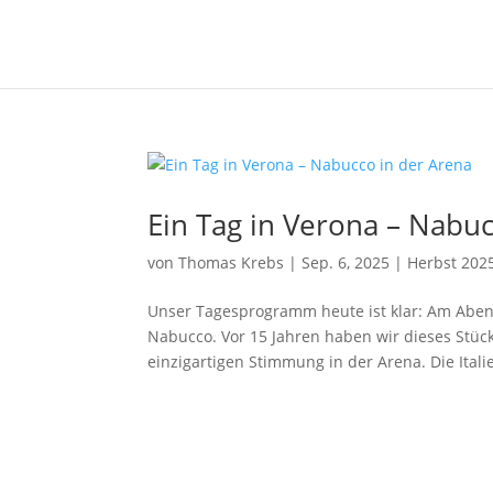
Ein Tag in Verona – Nabuc
von
Thomas Krebs
|
Sep. 6, 2025
|
Herbst 202
Unser Tagesprogramm heute ist klar: Am Abend
Nabucco. Vor 15 Jahren haben wir dieses Stüc
einzigartigen Stimmung in der Arena. Die Italie