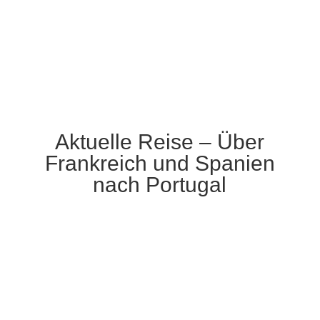
Aktuelle Reise – Über
Frankreich und Spanien
nach Portugal