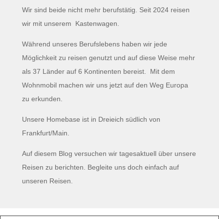
Wir sind beide nicht mehr berufstätig. Seit 2024 reisen
wir mit unserem Kastenwagen.
Während unseres Berufslebens haben wir jede
Möglichkeit zu reisen genutzt und auf diese Weise mehr
als 37 Länder auf 6 Kontinenten bereist. Mit dem
Wohnmobil machen wir uns jetzt auf den Weg Europa
zu erkunden.
Unsere Homebase ist in Dreieich südlich von
Frankfurt/Main.
Auf diesem Blog versuchen wir tagesaktuell über unsere
Reisen zu berichten. Begleite uns doch einfach auf
unseren Reisen.