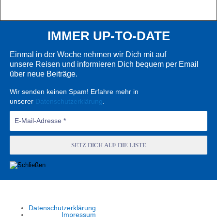
IMMER UP-TO-DATE
Einmal in der Woche nehmen wir Dich mit auf
unsere Reisen und informieren Dich bequem per Email
über neue Beiträge.
Wir senden keinen Spam! Erfahre mehr in
unserer
Datenschutzerklärung
.
Datenschutzerklärung
Impressum