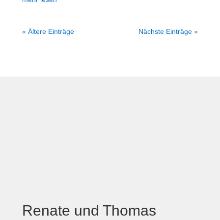
« Ältere Einträge
Nächste Einträge »
Renate und Thomas